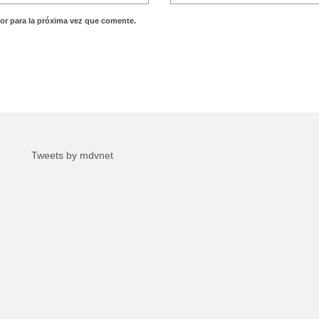
or para la próxima vez que comente.
Tweets by mdvnet