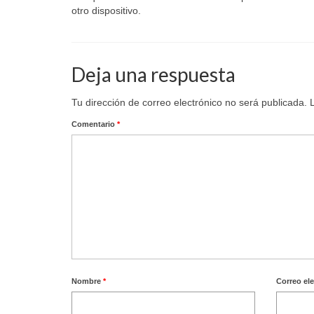
otro dispositivo.
Deja una respuesta
Tu dirección de correo electrónico no será publicada.
Comentario
*
Nombre
*
Correo el