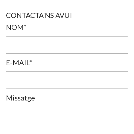
CONTACTA'NS AVUI
NOM*
E-MAIL*
Missatge