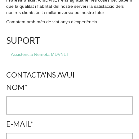
que la qualitat i fiabilitat del nostre servei i la satisfacció dels
nostres clients és la millor inversió pel nostre futur.
Comptem amb més de vint anys d’experiència.
SUPORT
Assistència Remota MDVNET
CONTACTA'NS AVUI
NOM*
E-MAIL*