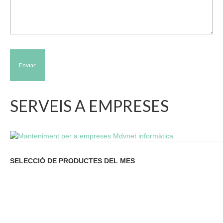
SERVEIS A EMPRESES
SELECCIÓ DE PRODUCTES DEL MES