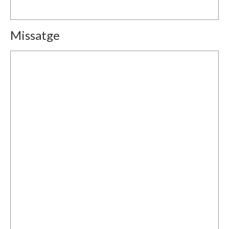
Missatge