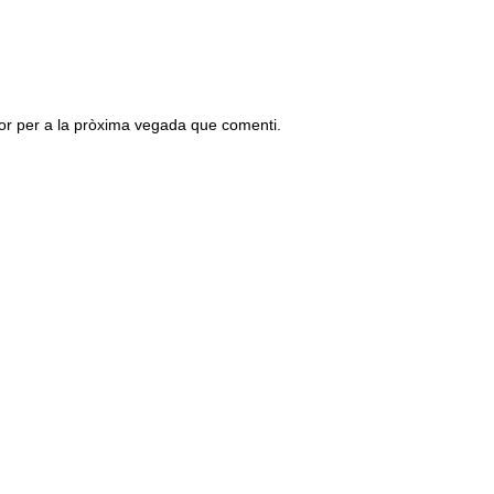
or per a la pròxima vegada que comenti.