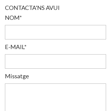
CONTACTA'NS AVUI
NOM*
E-MAIL*
Missatge