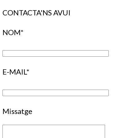
CONTACTA'NS AVUI
NOM*
E-MAIL*
Missatge