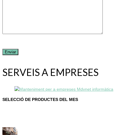
SERVEIS A EMPRESES
SELECCIÓ DE PRODUCTES DEL MES