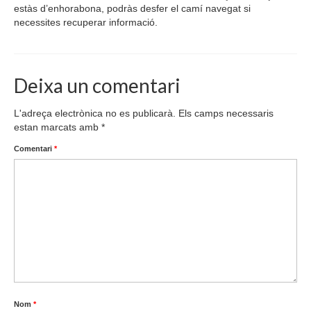
estàs d’enhorabona, podràs desfer el camí navegat si
necessites recuperar informació.
Deixa un comentari
L'adreça electrònica no es publicarà.
Els camps necessaris
estan marcats amb
*
Comentari
*
Nom
*