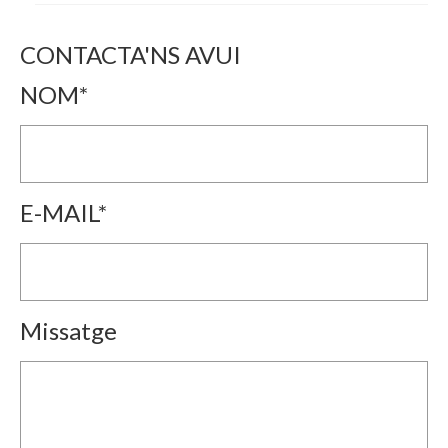
CONTACTA'NS AVUI
NOM*
E-MAIL*
Missatge