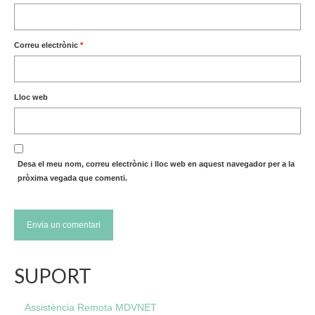
Correu electrònic
*
Lloc web
Desa el meu nom, correu electrònic i lloc web en aquest navegador per a la
pròxima vegada que comenti.
SUPORT
Assistència Remota MDVNET