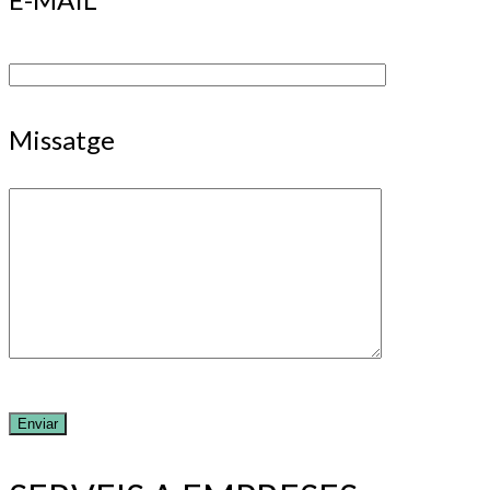
Missatge