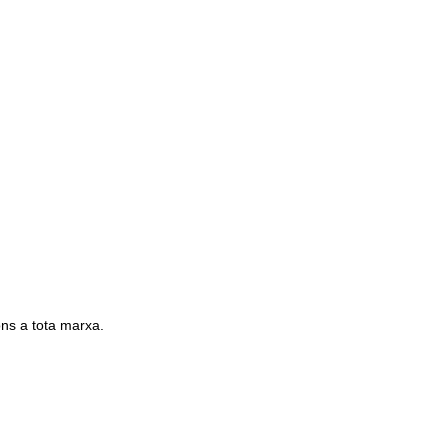
ns a tota marxa.