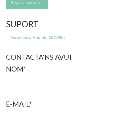
SUPORT
Assistència Remota MDVNET
CONTACTA'NS AVUI
NOM*
E-MAIL*