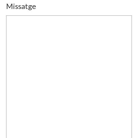
Missatge