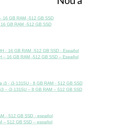
Nou a
 – 16 GB RAM -512 GB SSD
50H – 16 GB RAM -512 GB SSD – Español
 i3 – i3-1315U – 8 GB RAM – 512 GB SSD
AM – 512 GB SSD – español