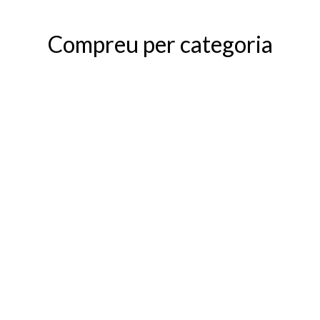
Compreu per categoria